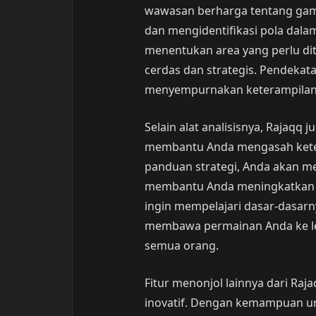
wawasan berharga tentang gam
dan mengidentifikasi pola dal
menentukan area yang perlu di
cerdas dan strategis. Pendekat
menyempurnakan keterampilan 
Selain alat analisisnya, Rajaq
membantu Anda mengasah ketera
panduan strategi, Anda akan me
membantu Anda meningkatkan p
ingin mempelajari dasar-dasar
membawa permainan Anda ke lev
semua orang.
Fitur menonjol lainnya dari Ra
inovatif. Dengan kemampuan un