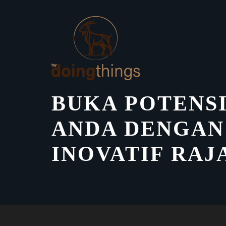
Skip
to
content
BUKA POTENS
ANDA DENGAN
INOVATIF RAJ