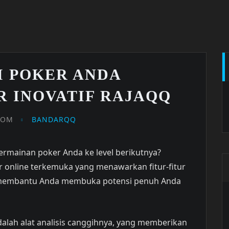
I POKER ANDA
R INOVATIF RAJAQQ
COM
BANDARQQ
mainan poker Anda ke level berikutnya?
r online terkemuka yang menawarkan fitur-fitur
k membantu Anda membuka potensi penuh Anda
dalah alat analisis canggihnya, yang memberikan