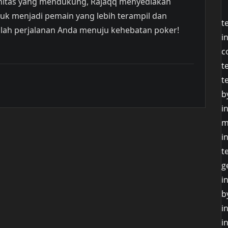
munitas yang mendukung, Rajaqq menyediakan
k menjadi pemain yang lebih terampil dan
t
ailah perjalanan Anda menuju kehebatan poker!
i
c
t
t
b
i
m
i
t
g
i
b
i
i