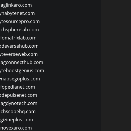
aglinkaro.com
ynabytenet.com
ytesourcepro.com
echspherelab.com
nfomatrixlab.com
odeversehub.com
yteverseweb.com
agconnecthub.com
yteboostgenius.com
ynapsegoplus.com
nfopedianet.com
odepulsenet.com
agdynotech.com
echscopehq.com
igizineplus.com
nnovexaro.com