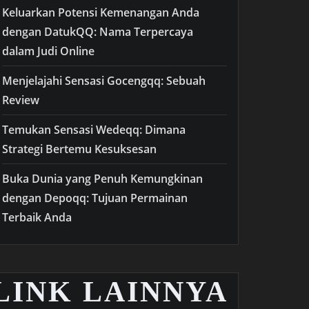
Keluarkan Potensi Kemenangan Anda
dengan DatukQQ: Nama Terpercaya
dalam Judi Online
Menjelajahi Sensasi Gocengqq: Sebuah
Review
Temukan Sensasi Wedeqq: Dimana
Strategi Bertemu Kesuksesan
Buka Dunia yang Penuh Kemungkinan
dengan Depoqq: Tujuan Permainan
Terbaik Anda
LINK LAINNYA