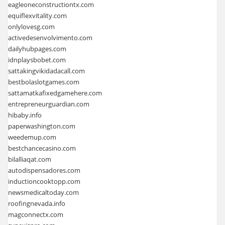
eagleoneconstructiontx.com
equiflexvitality.com
onlylovesg.com
activedesenvolvimento.com
dailyhubpages.com
idnplaysbobet.com
sattakingvikidadacall.com
bestbolaslotgames.com
sattamatkafixedgamehere.com
entrepreneurguardian.com
hibaby.info
paperwashington.com
weedemup.com
bestchancecasino.com
bilalliaqat.com
autodispensadores.com
inductioncooktopp.com
newsmedicaltoday.com
roofingnevada.info
magconnectx.com