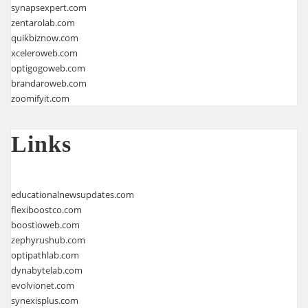
synapsexpert.com
zentarolab.com
quikbiznow.com
xceleroweb.com
optigogoweb.com
brandaroweb.com
zoomifyit.com
Links
educationalnewsupdates.com
flexiboostco.com
boostioweb.com
zephyrushub.com
optipathlab.com
dynabytelab.com
evolvionet.com
synexisplus.com