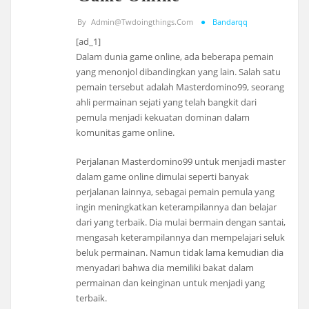
By
Admin@twdoingthings.com
Bandarqq
[ad_1]
Dalam dunia game online, ada beberapa pemain
yang menonjol dibandingkan yang lain. Salah satu
pemain tersebut adalah Masterdomino99, seorang
ahli permainan sejati yang telah bangkit dari
pemula menjadi kekuatan dominan dalam
komunitas game online.
Perjalanan Masterdomino99 untuk menjadi master
dalam game online dimulai seperti banyak
perjalanan lainnya, sebagai pemain pemula yang
ingin meningkatkan keterampilannya dan belajar
dari yang terbaik. Dia mulai bermain dengan santai,
mengasah keterampilannya dan mempelajari seluk
beluk permainan. Namun tidak lama kemudian dia
menyadari bahwa dia memiliki bakat dalam
permainan dan keinginan untuk menjadi yang
terbaik.