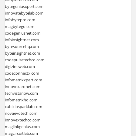
bytegeniusxpert.com
innovatebytelab.com
infobytepro.com
magbytego.com
codegeniusnet.com
infoinsightnet.com
bytesourcehq.com
byteinsightnet.com
codepulsetechco.com
digizineweb.com
codeconnectx.com
infomatrixxpert.com
innovexaronet.com
techvistanow.com
infomatrixhq.com
cubixiosparklab.com
novaevotech.com
innovextechco.com
maglinkgenius.com
magcircuitlab.com