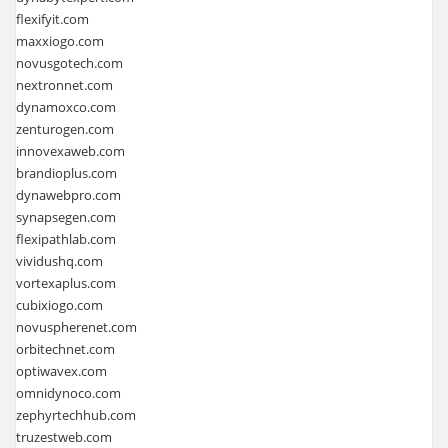
flexifyit.com
maxxiogo.com
novusgotech.com
nextronnet.com
dynamoxco.com
zenturogen.com
innovexaweb.com
brandioplus.com
dynawebpro.com
synapsegen.com
flexipathlab.com
vividushq.com
vortexaplus.com
cubixiogo.com
novuspherenet.com
orbitechnet.com
optiwavex.com
omnidynoco.com
zephyrtechhub.com
truzestweb.com