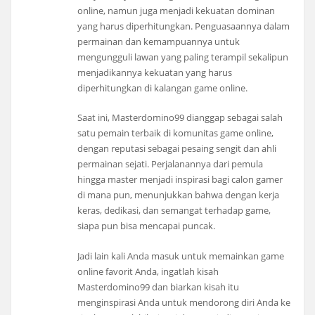
online, namun juga menjadi kekuatan dominan
yang harus diperhitungkan. Penguasaannya dalam
permainan dan kemampuannya untuk
mengungguli lawan yang paling terampil sekalipun
menjadikannya kekuatan yang harus
diperhitungkan di kalangan game online.
Saat ini, Masterdomino99 dianggap sebagai salah
satu pemain terbaik di komunitas game online,
dengan reputasi sebagai pesaing sengit dan ahli
permainan sejati. Perjalanannya dari pemula
hingga master menjadi inspirasi bagi calon gamer
di mana pun, menunjukkan bahwa dengan kerja
keras, dedikasi, dan semangat terhadap game,
siapa pun bisa mencapai puncak.
Jadi lain kali Anda masuk untuk memainkan game
online favorit Anda, ingatlah kisah
Masterdomino99 dan biarkan kisah itu
menginspirasi Anda untuk mendorong diri Anda ke