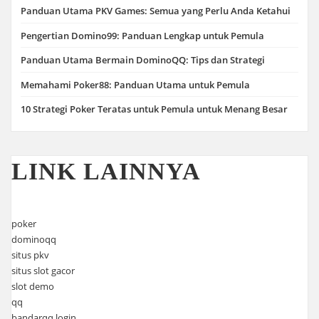
Panduan Utama PKV Games: Semua yang Perlu Anda Ketahui
Pengertian Domino99: Panduan Lengkap untuk Pemula
Panduan Utama Bermain DominoQQ: Tips dan Strategi
Memahami Poker88: Panduan Utama untuk Pemula
10 Strategi Poker Teratas untuk Pemula untuk Menang Besar
LINK LAINNYA
poker
dominoqq
situs pkv
situs slot gacor
slot demo
qq
bandarqq login