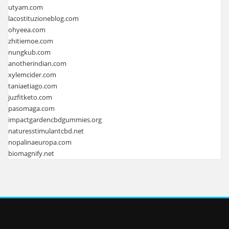
utyam.com
lacostituzioneblog.com
ohyeea.com
zhitiemoe.com
nungkub.com
anotherindian.com
xylemcider.com
taniaetiago.com
juzfitketo.com
pasomaga.com
impactgardencbdgummies.org
naturesstimulantcbd.net
nopalinaeuropa.com
biomagnify.net