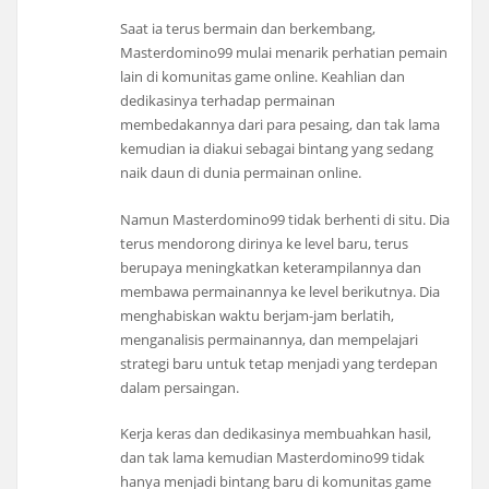
Saat ia terus bermain dan berkembang,
Masterdomino99 mulai menarik perhatian pemain
lain di komunitas game online. Keahlian dan
dedikasinya terhadap permainan
membedakannya dari para pesaing, dan tak lama
kemudian ia diakui sebagai bintang yang sedang
naik daun di dunia permainan online.
Namun Masterdomino99 tidak berhenti di situ. Dia
terus mendorong dirinya ke level baru, terus
berupaya meningkatkan keterampilannya dan
membawa permainannya ke level berikutnya. Dia
menghabiskan waktu berjam-jam berlatih,
menganalisis permainannya, dan mempelajari
strategi baru untuk tetap menjadi yang terdepan
dalam persaingan.
Kerja keras dan dedikasinya membuahkan hasil,
dan tak lama kemudian Masterdomino99 tidak
hanya menjadi bintang baru di komunitas game