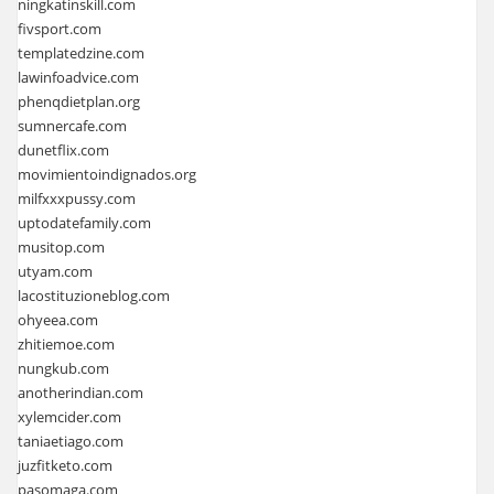
ningkatinskill.com
fivsport.com
templatedzine.com
lawinfoadvice.com
phenqdietplan.org
sumnercafe.com
dunetflix.com
movimientoindignados.org
milfxxxpussy.com
uptodatefamily.com
musitop.com
utyam.com
lacostituzioneblog.com
ohyeea.com
zhitiemoe.com
nungkub.com
anotherindian.com
xylemcider.com
taniaetiago.com
juzfitketo.com
pasomaga.com