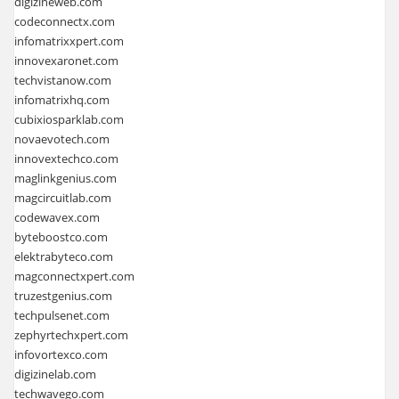
digizineweb.com
codeconnectx.com
infomatrixxpert.com
innovexaronet.com
techvistanow.com
infomatrixhq.com
cubixiosparklab.com
novaevotech.com
innovextechco.com
maglinkgenius.com
magcircuitlab.com
codewavex.com
byteboostco.com
elektrabyteco.com
magconnectxpert.com
truzestgenius.com
techpulsenet.com
zephyrtechxpert.com
infovortexco.com
digizinelab.com
techwavego.com