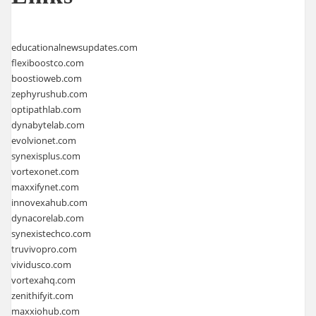
educationalnewsupdates.com
flexiboostco.com
boostioweb.com
zephyrushub.com
optipathlab.com
dynabytelab.com
evolvionet.com
synexisplus.com
vortexonet.com
maxxifynet.com
innovexahub.com
dynacorelab.com
synexistechco.com
truvivopro.com
vividusco.com
vortexahq.com
zenithifyit.com
maxxiohub.com