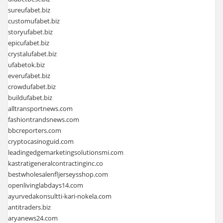
sureufabet.biz
customufabet.biz
storyufabet.biz
epicufabet.biz
crystalufabet.biz
ufabetok.biz
everufabet.biz
crowdufabet.biz
buildufabet.biz
alltransportnews.com
fashiontrandsnews.com
bbcreporters.com
cryptocasinoguid.com
leadingedgemarketingsolutionsmi.com
kastratigeneralcontractinginc.co
bestwholesalenfljerseysshop.com
openlivinglabdays14.com
ayurvedakonsultti-kari-nokela.com
antitraders.biz
aryanews24.com