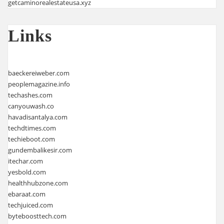
getcaminorealestateusa.xyz
Links
baeckereiweber.com
peoplemagazine.info
techashes.com
canyouwash.co
havadisantalya.com
techdtimes.com
techieboot.com
gundembalikesir.com
itechar.com
yesbold.com
healthhubzone.com
ebaraat.com
techjuiced.com
byteboosttech.com