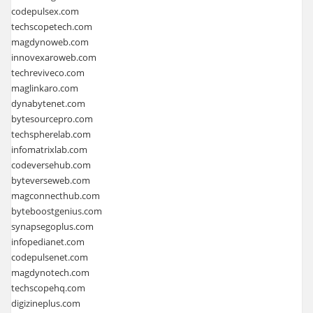
codepulsex.com
techscopetech.com
magdynoweb.com
innovexaroweb.com
techreviveco.com
maglinkaro.com
dynabytenet.com
bytesourcepro.com
techspherelab.com
infomatrixlab.com
codeversehub.com
byteverseweb.com
magconnecthub.com
byteboostgenius.com
synapsegoplus.com
infopedianet.com
codepulsenet.com
magdynotech.com
techscopehq.com
digizineplus.com