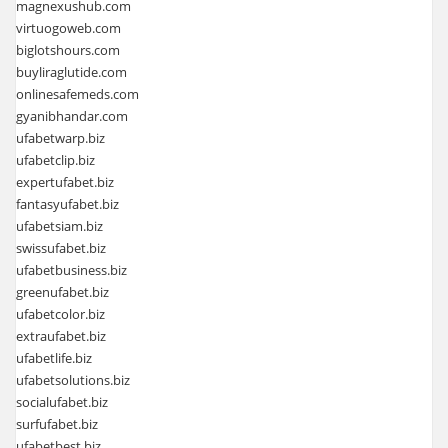
magnexushub.com
virtuogoweb.com
biglotshours.com
buyliraglutide.com
onlinesafemeds.com
gyanibhandar.com
ufabetwarp.biz
ufabetclip.biz
expertufabet.biz
fantasyufabet.biz
ufabetsiam.biz
swissufabet.biz
ufabetbusiness.biz
greenufabet.biz
ufabetcolor.biz
extraufabet.biz
ufabetlife.biz
ufabetsolutions.biz
socialufabet.biz
surfufabet.biz
ufabetbest.biz