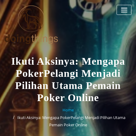
Skip
to
content
Ikuti Aksinya: Mengapa
PokerPelangi Menjadi
Pilihan Utama Pemain
Poker Online
Home
Ikuti Aksinya: Mengapa PokerPelangi Menjadi Pilihan Utama
Pemain Poker Online