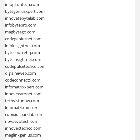
infoplazatech.com
bytegeniusxpert.com
innovatebytelab.com
infobytepro.com
magbytego.com
codegeniusnet.com
infoinsightnet.com
bytesourcehq.com
byteinsightnet.com
codepulsetechco.com
digizineweb.com
codeconnectx.com
infomatrixxpert.com
innovexaronet.com
techvistanow.com
infomatrixhq.com
cubixiosparklab.com
novaevotech.com
innovextechco.com
maglinkgenius.com