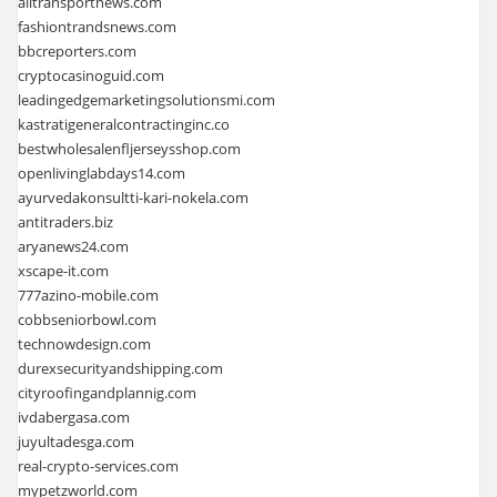
alltransportnews.com
fashiontrandsnews.com
bbcreporters.com
cryptocasinoguid.com
leadingedgemarketingsolutionsmi.com
kastratigeneralcontractinginc.co
bestwholesalenfljerseysshop.com
openlivinglabdays14.com
ayurvedakonsultti-kari-nokela.com
antitraders.biz
aryanews24.com
xscape-it.com
777azino-mobile.com
cobbseniorbowl.com
technowdesign.com
durexsecurityandshipping.com
cityroofingandplannig.com
ivdabergasa.com
juyultadesga.com
real-crypto-services.com
mypetzworld.com