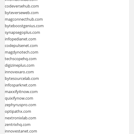
codeversehub.com
byteverseweb.com
magconnecthub.com
byteboostgenius.com
synapsegoplus.com
infopedianet.com
codepulsenet.com
magdynotech.com
techscopehq.com
digizineplus.com
innovexaro.com
bytesourcelab.com
infosparknet.com
maxxifyitnow.com
quixifynow.com
zephyruspro.com
optipathx.com
nextronixlab.com
zentrixhq.com
innovestanet.com