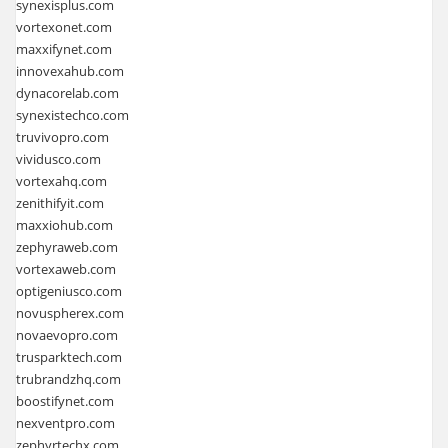
synexisplus.com
vortexonet.com
maxxifynet.com
innovexahub.com
dynacorelab.com
synexistechco.com
truvivopro.com
vividusco.com
vortexahq.com
zenithifyit.com
maxxiohub.com
zephyraweb.com
vortexaweb.com
optigeniusco.com
novuspherex.com
novaevopro.com
trusparktech.com
trubrandzhq.com
boostifynet.com
nexventpro.com
zephyrtechx.com