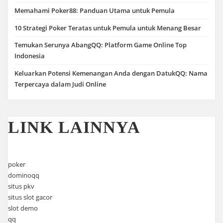
Memahami Poker88: Panduan Utama untuk Pemula
10 Strategi Poker Teratas untuk Pemula untuk Menang Besar
Temukan Serunya AbangQQ: Platform Game Online Top
Indonesia
Keluarkan Potensi Kemenangan Anda dengan DatukQQ: Nama
Terpercaya dalam Judi Online
LINK LAINNYA
poker
dominoqq
situs pkv
situs slot gacor
slot demo
qq