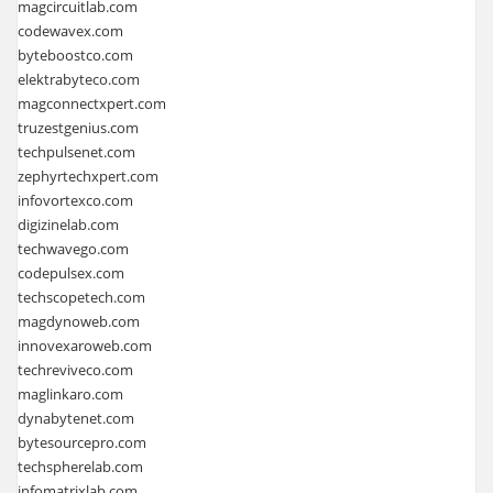
magcircuitlab.com
codewavex.com
byteboostco.com
elektrabyteco.com
magconnectxpert.com
truzestgenius.com
techpulsenet.com
zephyrtechxpert.com
infovortexco.com
digizinelab.com
techwavego.com
codepulsex.com
techscopetech.com
magdynoweb.com
innovexaroweb.com
techreviveco.com
maglinkaro.com
dynabytenet.com
bytesourcepro.com
techspherelab.com
infomatrixlab.com