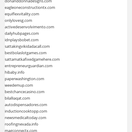
donanddonnadesigns.com
eagleoneconstructiontx.com
equiflexvitality.com
onlylovesg.com
activedesenvolvimento.com
dailyhubpages.com
idnplaysbobet.com
sattakingvikidadacall.com
bestbolaslotgames.com
sattamatkafixedgamehere.com
entrepreneurguardian.com
hibaby.info
paperwashington.com
weedemup.com
bestchancecasino.com
bilalliaqat.com
autodispensadores.com
inductioncooktopp.com
newsmedicaltoday.com
roofingnevada.info
magconnectx.com