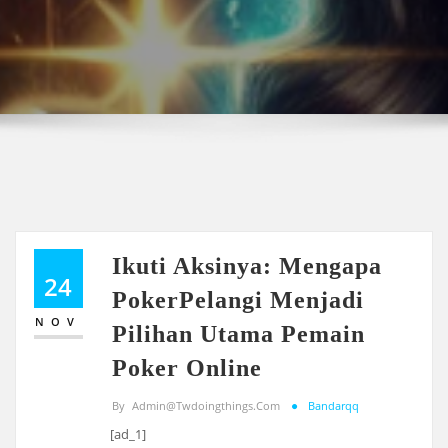
Ikuti Aksinya: Mengapa
24
PokerPelangi Menjadi
NOV
Pilihan Utama Pemain
Poker Online
By
Admin@twdoingthings.com
Bandarqq
[ad_1]