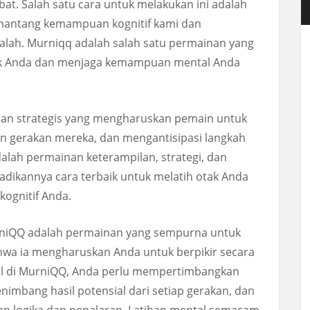
libat. Salah satu cara untuk melakukan ini adalah
antang kemampuan kognitif kami dan
ah. Murniqq adalah salah satu permainan yang
k Anda dan menjaga kemampuan mental Anda
an strategis yang mengharuskan pemain untuk
n gerakan mereka, dan mengantisipasi langkah
dalah permainan keterampilan, strategi, dan
dikannya cara terbaik untuk melatih otak Anda
ognitif Anda.
rniQQ adalah permainan yang sempurna untuk
wa ia mengharuskan Anda untuk berpikir secara
hasil di MurniQQ, Anda perlu mempertimbangkan
imbang hasil potensial dari setiap gerakan, dan
 logika dan penalaran. Latihan mental semacam