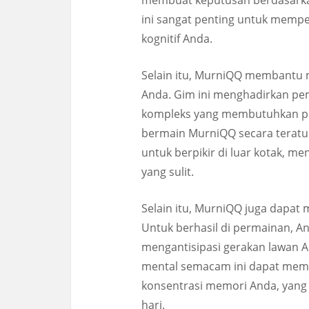
ini sangat penting untuk mem
kognitif Anda.
Selain itu, MurniQQ membantu
Anda. Gim ini menghadirkan p
kompleks yang membutuhkan pemi
bermain MurniQQ secara terat
untuk berpikir di luar kotak, m
yang sulit.
Selain itu, MurniQQ juga dapat
Untuk berhasil di permainan, 
mengantisipasi gerakan lawan An
mental semacam ini dapat memb
konsentrasi memori Anda, yang 
hari.