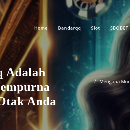
Home
Bandarqq
Slot
SBOBET
 Adalah
Mengapa Murn
Sempurna
Otak Anda