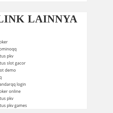
LINK LAINNYA
oker
ominoqq
itus pkv
itus slot gacor
lot demo
q
andarqq login
oker online
itus pkv
itus pkv games