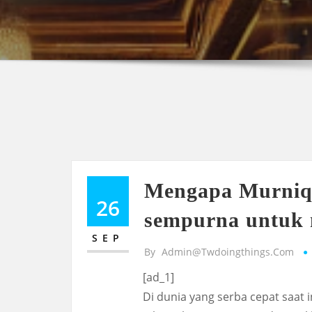
Mengapa Murniq
26
sempurna untuk 
SEP
By
Admin@twdoingthings.com
[ad_1]
Di dunia yang serba cepat saat 