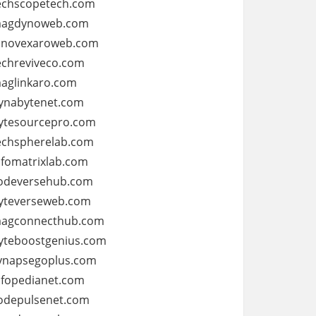
echscopetech.com
agdynoweb.com
nnovexaroweb.com
echreviveco.com
aglinkaro.com
ynabytenet.com
ytesourcepro.com
echspherelab.com
nfomatrixlab.com
odeversehub.com
yteverseweb.com
agconnecthub.com
yteboostgenius.com
ynapsegoplus.com
nfopedianet.com
odepulsenet.com