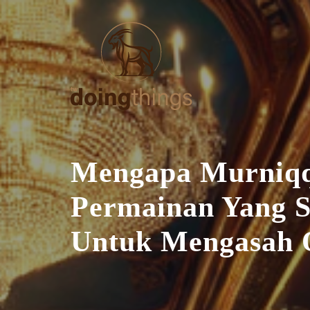
Skip
to
content
Mengapa Murniqq
Permainan Yang 
Untuk Mengasah 