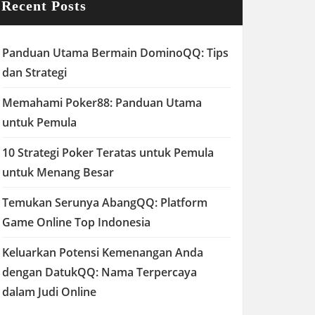
Recent Posts
Panduan Utama Bermain DominoQQ: Tips
dan Strategi
Memahami Poker88: Panduan Utama
untuk Pemula
10 Strategi Poker Teratas untuk Pemula
untuk Menang Besar
Temukan Serunya AbangQQ: Platform
Game Online Top Indonesia
Keluarkan Potensi Kemenangan Anda
dengan DatukQQ: Nama Terpercaya
dalam Judi Online