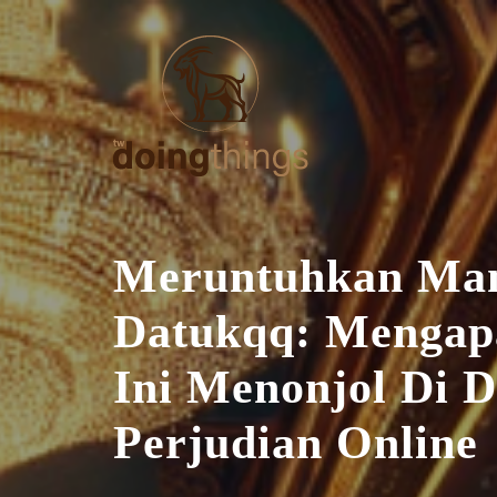
Skip
to
content
Meruntuhkan Man
Datukqq: Mengap
Ini Menonjol Di 
Perjudian Online