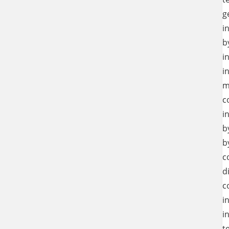
g
i
b
i
i
m
c
i
b
b
c
d
c
i
i
t