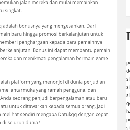
nemukan jalan mereka dan mulai memainkan
u singkat.
qq adalah bonusnya yang mengesankan. Dari
main baru hingga promosi berkelanjutan untuk
q memberi penghargaan kepada para pemainnya
 berkelanjutan. Bonus ini dapat membantu pemain
reka dan menikmati pengalaman bermain game
p
d
s
alah platform yang menonjol di dunia perjudian
s
game, antarmuka yang ramah pengguna, dan
s
 Anda seorang penjudi berpengalaman atau baru
q
atu untuk ditawarkan kepada semua orang. Jadi
b
 melihat sendiri mengapa Datukqq dengan cepat
p
n di seluruh dunia?
s