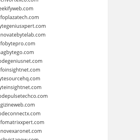
eekifyweb.com
nfoplazatech.com
ytegeniusxpert.com
nnovatebytelab.com
nfobytepro.com
agbytego.com
odegeniusnet.com
nfoinsightnet.com
ytesourcehq.com
yteinsightnet.com
odepulsetechco.com
igizineweb.com
odeconnectx.com
nfomatrixxpert.com
nnovexaronet.com
echvistanow.com