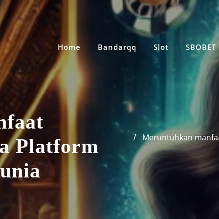
Home
Bandarqq
Slot
SBOBET
faat
Meruntuhkan manfaat
a Platform
Dunia