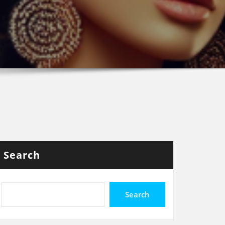
Search
Search