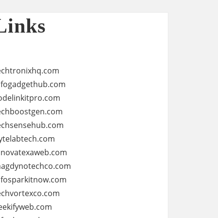
Links
echtronixhq.com
nfogadgethub.com
odelinkitpro.com
echboostgen.com
echsensehub.com
ytelabtech.com
nnovatexaweb.com
agdynotechco.com
nfosparkitnow.com
echvortexco.com
eekifyweb.com