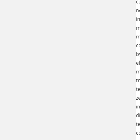
c
n
i
m
m
c
b
e
m
t
t
z
i
d
t
c