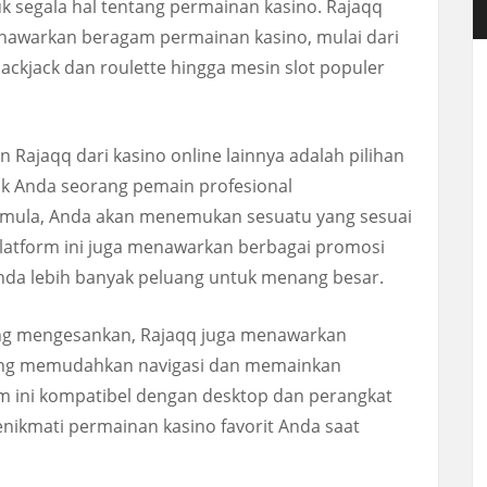
k segala hal tentang permainan kasino. Rajaqq
enawarkan beragam permainan kasino, mulai dari
lackjack dan roulette hingga mesin slot populer
Rajaqq dari kasino online lainnya adalah pilihan
ik Anda seorang pemain profesional
mula, Anda akan menemukan sesuatu yang sesuai
Platform ini juga menawarkan berbagai promosi
da lebih banyak peluang untuk menang besar.
ang mengesankan, Rajaqq juga menawarkan
ng memudahkan navigasi dan memainkan
rm ini kompatibel dengan desktop dan perangkat
enikmati permainan kasino favorit Anda saat