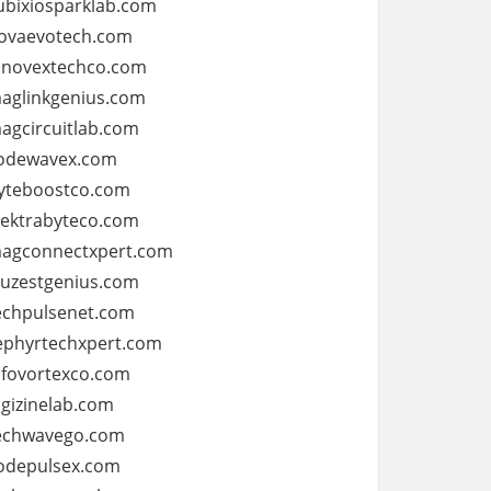
ubixiosparklab.com
ovaevotech.com
nnovextechco.com
aglinkgenius.com
agcircuitlab.com
odewavex.com
yteboostco.com
lektrabyteco.com
agconnectxpert.com
ruzestgenius.com
echpulsenet.com
ephyrtechxpert.com
nfovortexco.com
igizinelab.com
echwavego.com
odepulsex.com