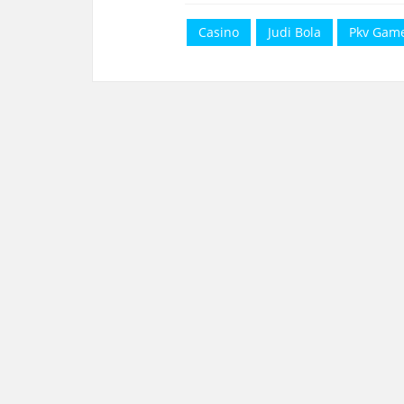
Casino
Judi Bola
Pkv Gam