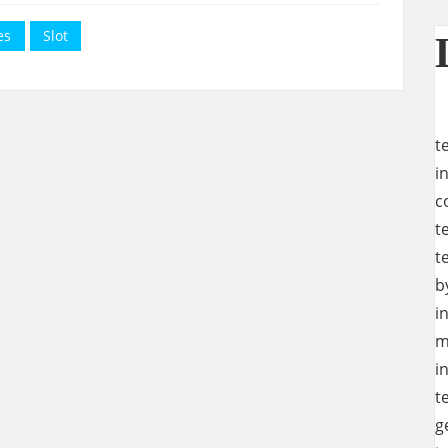
es
Slot
t
i
c
t
t
b
i
m
i
t
g