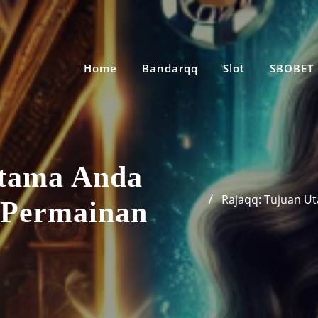
Home
Bandarqq
Slot
SBOBET
Utama Anda
Rajaqq: Tujuan U
 Permainan