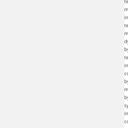
t
m
i
t
m
d
b
t
i
c
b
m
b
s
i
c