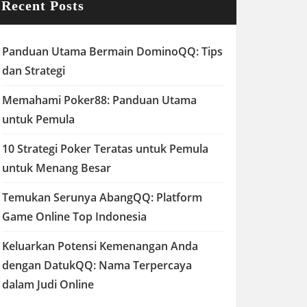
Recent Posts
Panduan Utama Bermain DominoQQ: Tips
dan Strategi
Memahami Poker88: Panduan Utama
untuk Pemula
10 Strategi Poker Teratas untuk Pemula
untuk Menang Besar
Temukan Serunya AbangQQ: Platform
Game Online Top Indonesia
Keluarkan Potensi Kemenangan Anda
dengan DatukQQ: Nama Terpercaya
dalam Judi Online