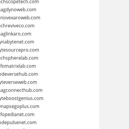
echscopetech.com
agdynoweb.com
nnovexaroweb.com
echreviveco.com
aglinkaro.com
ynabytenet.com
ytesourcepro.com
echspherelab.com
nfomatrixlab.com
odeversehub.com
yteverseweb.com
agconnecthub.com
yteboostgenius.com
ynapsegoplus.com
nfopedianet.com
odepulsenet.com