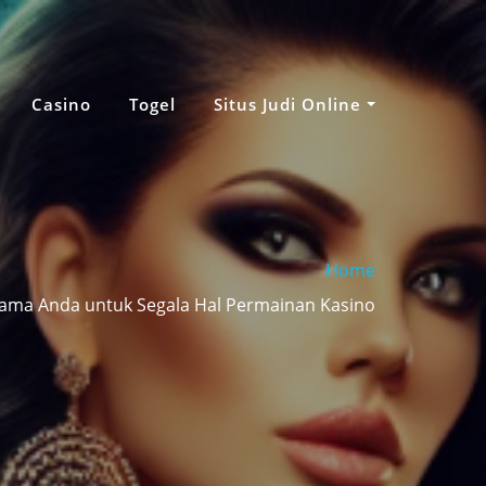
Casino
Togel
Situs Judi Online
Home
tama Anda untuk Segala Hal Permainan Kasino