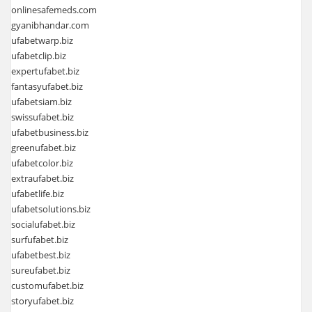
onlinesafemeds.com
gyanibhandar.com
ufabetwarp.biz
ufabetclip.biz
expertufabet.biz
fantasyufabet.biz
ufabetsiam.biz
swissufabet.biz
ufabetbusiness.biz
greenufabet.biz
ufabetcolor.biz
extraufabet.biz
ufabetlife.biz
ufabetsolutions.biz
socialufabet.biz
surfufabet.biz
ufabetbest.biz
sureufabet.biz
customufabet.biz
storyufabet.biz