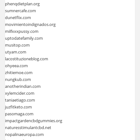
phenqdietplan.org
sumnercafe.com
dunetflix.com
movimientoindignados.org
milfxxxpussy.com
uptodatefamily.com
musitop.com
utyam.com
lacostituzioneblog.com
ohyeea.com
zhitiemoe.com
nungkub.com
anotherindian.com
xylemcider.com
taniaetiago.com
juzfitketo.com
pasomaga.com
impactgardencbdgummies.org
naturesstimulantcbd.net
nopalinaeuropa.com