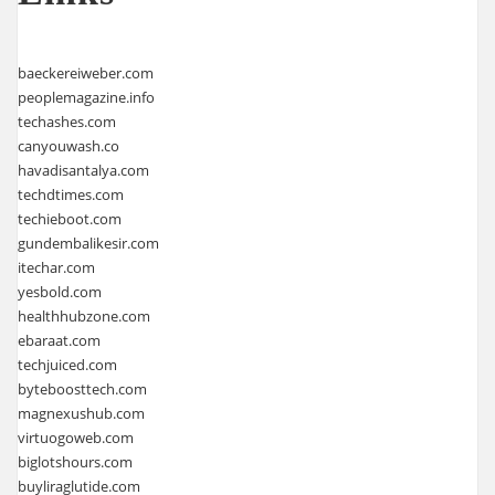
baeckereiweber.com
peoplemagazine.info
techashes.com
canyouwash.co
havadisantalya.com
techdtimes.com
techieboot.com
gundembalikesir.com
itechar.com
yesbold.com
healthhubzone.com
ebaraat.com
techjuiced.com
byteboosttech.com
magnexushub.com
virtuogoweb.com
biglotshours.com
buyliraglutide.com