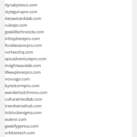
dynabytesco.com
stylegurupro.com
datawizardslab.com
cubiqio.com
geeklifechronicle.com
infospherepro.com
foodiesavorpro.com
vortexohq.com
epicadventurepro.com
insightwavelab.com
lifeexplorerpro.com
novusgo.com
bytestormpro.com
wanderlustchrono.com
culturetrendlab.com
trendsensehub.com
ticktockenigma.com
eulerxr.com
geekifygenius.com
orbitextech.com