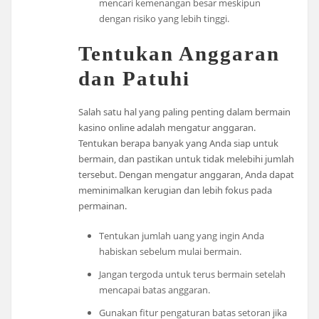
mencari kemenangan besar meskipun
dengan risiko yang lebih tinggi.
Tentukan Anggaran
dan Patuhi
Salah satu hal yang paling penting dalam bermain
kasino online adalah mengatur anggaran.
Tentukan berapa banyak yang Anda siap untuk
bermain, dan pastikan untuk tidak melebihi jumlah
tersebut. Dengan mengatur anggaran, Anda dapat
meminimalkan kerugian dan lebih fokus pada
permainan.
Tentukan jumlah uang yang ingin Anda
habiskan sebelum mulai bermain.
Jangan tergoda untuk terus bermain setelah
mencapai batas anggaran.
Gunakan fitur pengaturan batas setoran jika