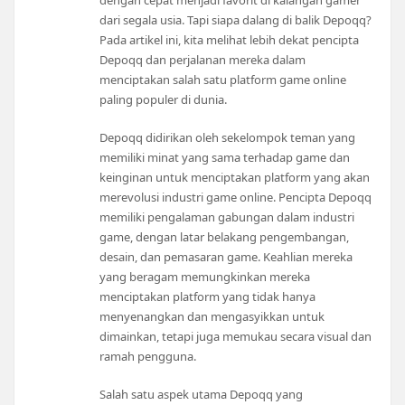
dari segala usia. Tapi siapa dalang di balik Depoqq?
Pada artikel ini, kita melihat lebih dekat pencipta
Depoqq dan perjalanan mereka dalam
menciptakan salah satu platform game online
paling populer di dunia.
Depoqq didirikan oleh sekelompok teman yang
memiliki minat yang sama terhadap game dan
keinginan untuk menciptakan platform yang akan
merevolusi industri game online. Pencipta Depoqq
memiliki pengalaman gabungan dalam industri
game, dengan latar belakang pengembangan,
desain, dan pemasaran game. Keahlian mereka
yang beragam memungkinkan mereka
menciptakan platform yang tidak hanya
menyenangkan dan mengasyikkan untuk
dimainkan, tetapi juga memukau secara visual dan
ramah pengguna.
Salah satu aspek utama Depoqq yang