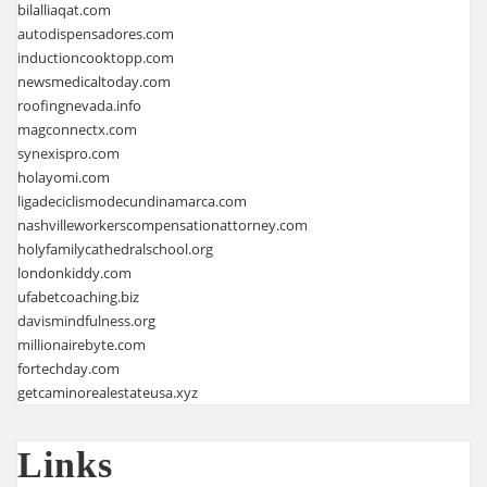
bilalliaqat.com
autodispensadores.com
inductioncooktopp.com
newsmedicaltoday.com
roofingnevada.info
magconnectx.com
synexispro.com
holayomi.com
ligadeciclismodecundinamarca.com
nashvilleworkerscompensationattorney.com
holyfamilycathedralschool.org
londonkiddy.com
ufabetcoaching.biz
davismindfulness.org
millionairebyte.com
fortechday.com
getcaminorealestateusa.xyz
Links