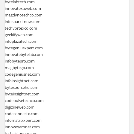
bytelabtech.com
innovatexaweb.com
magdynotechco.com
infosparkitnow.com
techvortexco.com
geekifyweb.com
infoplazatech.com
bytegeniusxpert.com
innovatebytelab.com
infobytepro.com
magbytego.com
codegeniusnet.com
infoinsightnet.com
bytesourcehq.com
byteinsightnet.com
codepulsetechco.com
digizineweb.com
codeconnectx.com
infomatrixxpert.com
innovexaronet.com
techvistanow.com