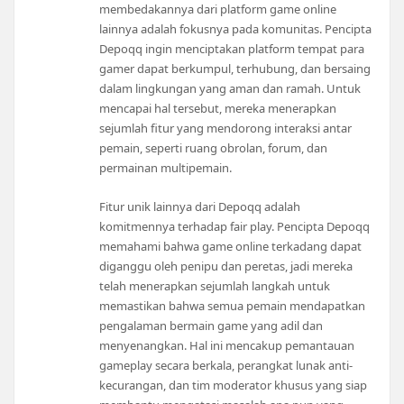
membedakannya dari platform game online
lainnya adalah fokusnya pada komunitas. Pencipta
Depoqq ingin menciptakan platform tempat para
gamer dapat berkumpul, terhubung, dan bersaing
dalam lingkungan yang aman dan ramah. Untuk
mencapai hal tersebut, mereka menerapkan
sejumlah fitur yang mendorong interaksi antar
pemain, seperti ruang obrolan, forum, dan
permainan multipemain.
Fitur unik lainnya dari Depoqq adalah
komitmennya terhadap fair play. Pencipta Depoqq
memahami bahwa game online terkadang dapat
diganggu oleh penipu dan peretas, jadi mereka
telah menerapkan sejumlah langkah untuk
memastikan bahwa semua pemain mendapatkan
pengalaman bermain game yang adil dan
menyenangkan. Hal ini mencakup pemantauan
gameplay secara berkala, perangkat lunak anti-
kecurangan, dan tim moderator khusus yang siap