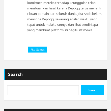
komitmen mereka terhadap keunggulan telah
membuahkan hasil, karena Depoqq terus menarik
ribuan pemain dari seluruh dunia. Jika Anda belum
mencoba Depoqq, sekarang adalah waktu yang
tepat untuk melakukannya dan lihat sendiri apa
yang membuat platform ini begitu istimewa.
Pkv Games
Search
Search