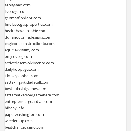
zenifyweb.com
livetogel.co
genmatfiredoor.com
findlascegasproperties.com
healthhavenrobbie.com
donanddonnadesigns.com
eagleoneconstructiontx.com
equiflexvitality.com
onlylovesg.com
activedesenvolvimento.com
dailyhubpages.com
idnplaysbobet.com
sattakingvikidadacall.com
bestbolaslotgames.com
sattamatkafixedgamehere.com
entrepreneurguardian.com
hibaby.info
paperwashington.com
weedemup.com
bestchancecasino.com