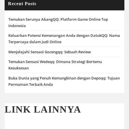
Recent Posts
Temukan Serunya AbangQQ: Platform Game Online Top
Indonesia
Keluarkan Potensi Kemenangan Anda dengan DatukQQ: Nama
Terpercaya dalam Judi Online
Menjelajahi Sensasi Gocengqq: Sebuah Review
Temukan Sensasi Wedeqq: Dimana Strategi Bertemu
Kesuksesan
Buka Dunia yang Penuh Kemungkinan dengan Depoqq: Tujuan
Permainan Terbaik Anda
LINK LAINNYA