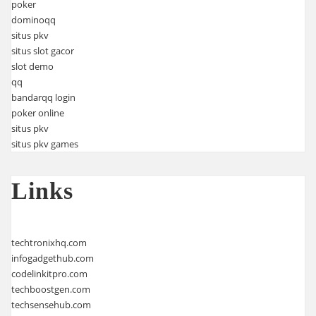
poker
dominoqq
situs pkv
situs slot gacor
slot demo
qq
bandarqq login
poker online
situs pkv
situs pkv games
Links
techtronixhq.com
infogadgethub.com
codelinkitpro.com
techboostgen.com
techsensehub.com