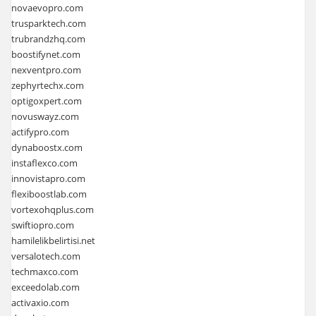
novaevopro.com
trusparktech.com
trubrandzhq.com
boostifynet.com
nexventpro.com
zephyrtechx.com
optigoxpert.com
novuswayz.com
actifypro.com
dynaboostx.com
instaflexco.com
innovistapro.com
flexiboostlab.com
vortexohqplus.com
swiftiopro.com
hamilelikbelirtisi.net
versalotech.com
techmaxco.com
exceedolab.com
activaxio.com