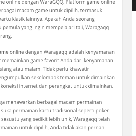
 game online dengan WaraGQQ. Platform game online
erbagai macam game untuk dipilih, termasuk
artu klasik lainnya. Apakah Anda seorang
 pemula yang ingin mempelajari tali, Waragaqq
rang.
g game online dengan Waragaqq adalah kenyamanan
t memainkan game favorit Anda dari kenyamanan
siang atau malam. Tidak perlu khawatir
mengumpulkan sekelompok teman untuk dimainkan
koneksi internet dan perangkat untuk dimainkan.
uga menawarkan berbagai macam permainan
h suka permainan kartu tradisional seperti poker
sesuatu yang sedikit lebih unik, Waragaqq telah
mainan untuk dipilih, Anda tidak akan pernah