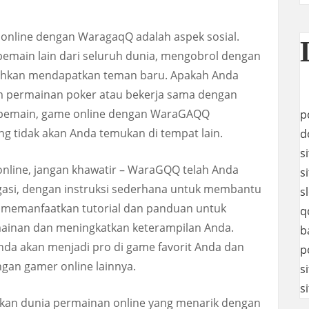
 online dengan WaragaqQ adalah aspek sosial.
emain lain dari seluruh dunia, mengobrol dengan
bahkan mendapatkan teman baru. Apakah Anda
 permainan poker atau bekerja sama dengan
ipemain, game online dengan WaraGAQQ
p
 tidak akan Anda temukan di tempat lain.
d
s
nline, jangan khawatir – WaraGQQ telah Anda
s
vigasi, dengan instruksi sederhana untuk membantu
s
 memanfaatkan tutorial dan panduan untuk
q
mainan dan meningkatkan keterampilan Anda.
b
da akan menjadi pro di game favorit Anda dan
p
gan gamer online lainnya.
s
s
an dunia permainan online yang menarik dengan