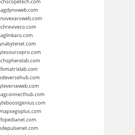
echscopetech.com
agdynoweb.com
nnovexaroweb.com
echreviveco.com
aglinkaro.com
ynabytenet.com
ytesourcepro.com
echspherelab.com
nfomatrixlab.com
odeversehub.com
yteverseweb.com
agconnecthub.com
yteboostgenius.com
ynapsegoplus.com
nfopedianet.com
odepulsenet.com