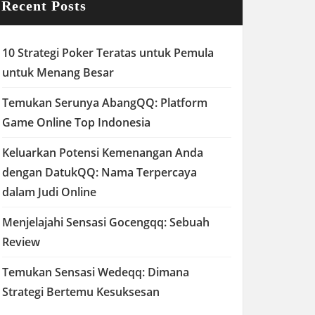
Recent Posts
10 Strategi Poker Teratas untuk Pemula
untuk Menang Besar
Temukan Serunya AbangQQ: Platform
Game Online Top Indonesia
Keluarkan Potensi Kemenangan Anda
dengan DatukQQ: Nama Terpercaya
dalam Judi Online
Menjelajahi Sensasi Gocengqq: Sebuah
Review
Temukan Sensasi Wedeqq: Dimana
Strategi Bertemu Kesuksesan