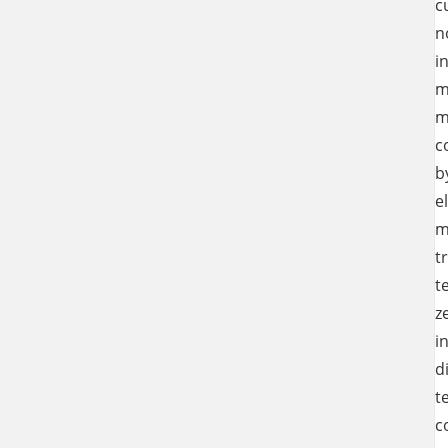
c
n
i
m
m
c
b
e
m
t
t
z
i
d
t
c